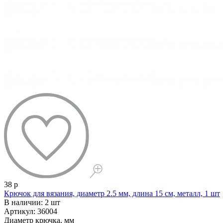
38 р
Крючок для вязания, диаметр 2.5 мм, длина 15 см, металл, 1 шт
В наличии: 2 шт
Артикул: 36004
Диаметр крючка, мм