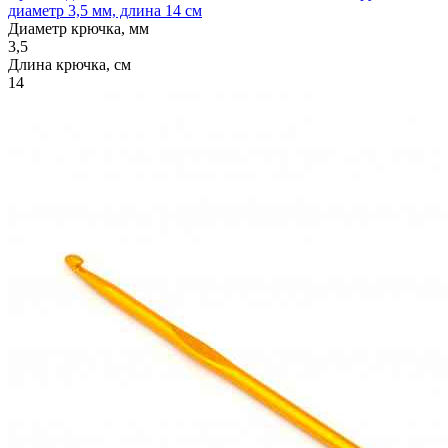
диаметр 3,5 мм, длина 14 см
Диаметр крючка, мм
3,5
Длина крючка, см
14