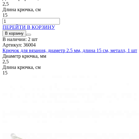
2,5
Длина крючка, см
15
ПЕРЕЙТИ В КОРЗИНУ
В корзину
В наличии: 2 шт
Артикул: 36004
Крючок для вязания, диаметр 2.5 мм, длина 15 см, металл, 1 шт
Диаметр крючка, мм
2,5
Длина крючка, см
15