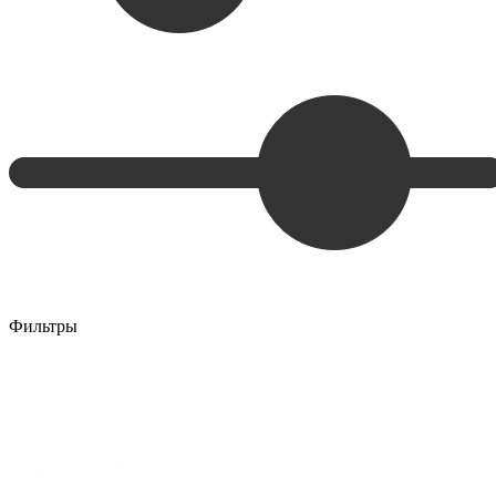
Фильтры