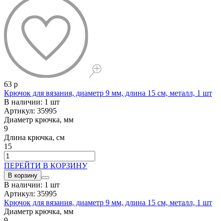
63 р
Крючок для вязания, диаметр 9 мм, длина 15 см, металл, 1 шт
В наличии: 1 шт
Артикул: 35995
Диаметр крючка, мм
9
Длина крючка, см
15
ПЕРЕЙТИ В КОРЗИНУ
В корзину
В наличии: 1 шт
Артикул: 35995
Крючок для вязания, диаметр 9 мм, длина 15 см, металл, 1 шт
Диаметр крючка, мм
9