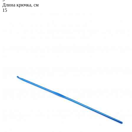
Длина крючка, см
15