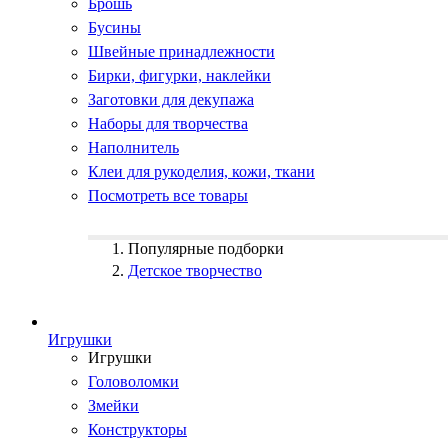
Брошь
Бусины
Швейные принадлежности
Бирки, фигурки, наклейки
Заготовки для декупажа
Наборы для творчества
Наполнитель
Клеи для рукоделия, кожи, ткани
Посмотреть все товары
Популярные подборки
Детское творчество
Игрушки
Игрушки
Головоломки
Змейки
Конструкторы