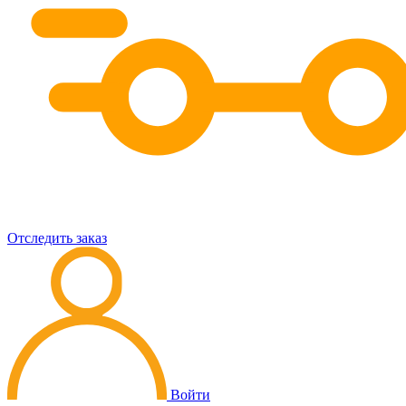
Отследить заказ
Войти