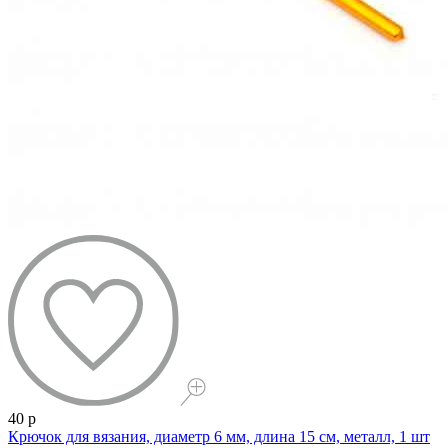
40 р
Крючок для вязания, диаметр 6 мм, длина 15 см, металл, 1 шт