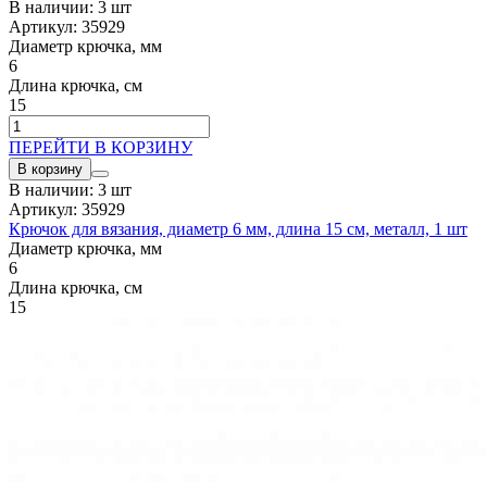
В наличии: 3 шт
Артикул: 35929
Диаметр крючка, мм
6
Длина крючка, см
15
ПЕРЕЙТИ В КОРЗИНУ
В корзину
В наличии: 3 шт
Артикул: 35929
Крючок для вязания, диаметр 6 мм, длина 15 см, металл, 1 шт
Диаметр крючка, мм
6
Длина крючка, см
15