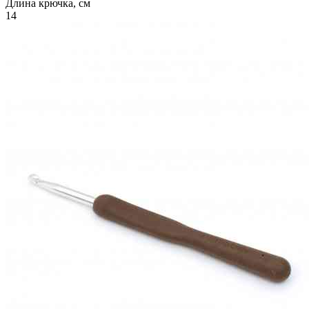
Длина крючка, см
14