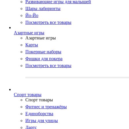
Развивающие игры для малышей
Шары лабиринты
Йо-Йо
Посмотреть все товары
Азартные игры
Азартные игры
Карты
Покерные наборы
Фишки для покера
Посмотреть все товары
Cпорт товары
Cпорт товары
Фитнес и тренажёры
Единоборства
Игры для улицы
Дартс