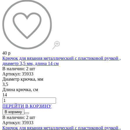
40 р
Крючок для вязания металлический с пластиковой ручкой ,
диаметр 3,5 мм, длина 14 см
В наличии: 2 шт
Артикул: 35933
Диаметр крючка, мм
3,5
Длина крючка, см
14
ПЕРЕЙТИ В КОРЗИНУ
В корзину
В наличии: 2 шт
Артикул: 35933
Крючок для вязания металлический с пластиковой ручкой ,