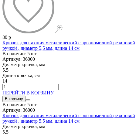
80 р
Крючок для вязания металлический с эргономичной резиновой
ручкой , диаметр 5,5 мм, длина 14 см
В наличии: 5 шт
Артикул: 36000
Диаметр крючка, мм
5,5
Длина крючка, см
14
ПЕРЕЙТИ В КОРЗИНУ
В корзину
В наличии: 5 шт
Артикул: 36000
Крючок для вязания металлический с эргономичной резиновой
ручкой , диаметр 5,5 мм, длина 14 см
Диаметр крючка, мм
5,5