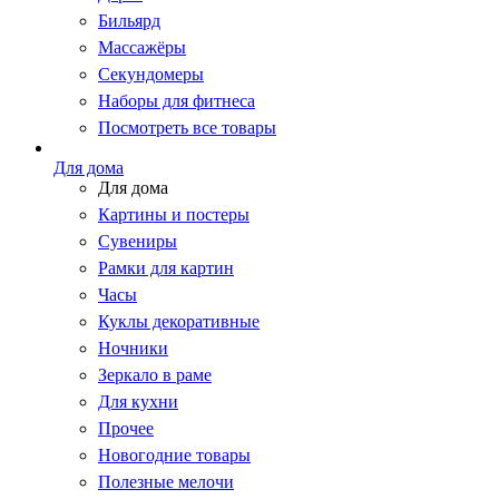
Бильярд
Массажёры
Секундомеры
Наборы для фитнеса
Посмотреть все товары
Для дома
Для дома
Картины и постеры
Сувениры
Рамки для картин
Часы
Куклы декоративные
Ночники
Зеркало в раме
Для кухни
Прочее
Новогодние товары
Полезные мелочи