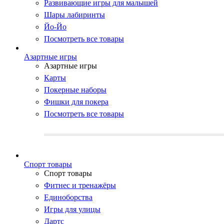
Развивающие игры для малышей
Шары лабиринты
Йо-Йо
Посмотреть все товары
Азартные игры
Азартные игры
Карты
Покерные наборы
Фишки для покера
Посмотреть все товары
Cпорт товары
Cпорт товары
Фитнес и тренажёры
Единоборства
Игры для улицы
Дартс