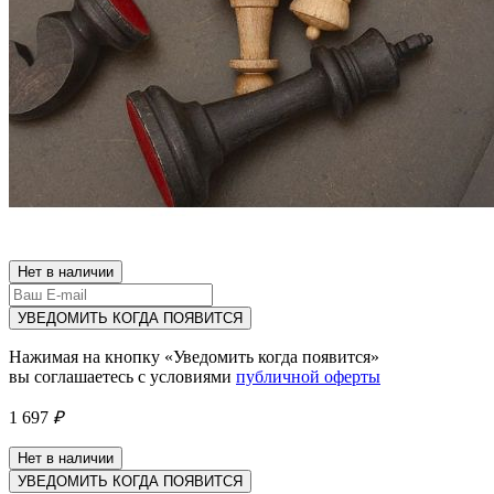
Нет в наличии
УВЕДОМИТЬ КОГДА ПОЯВИТСЯ
Нажимая на кнопку «Уведомить когда появится»
вы соглашаетесь с условиями
публичной оферты
1 697
₽
Нет в наличии
УВЕДОМИТЬ КОГДА ПОЯВИТСЯ