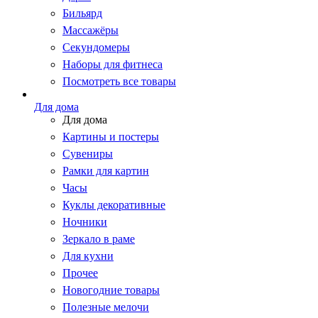
Бильярд
Массажёры
Секундомеры
Наборы для фитнеса
Посмотреть все товары
Для дома
Для дома
Картины и постеры
Сувениры
Рамки для картин
Часы
Куклы декоративные
Ночники
Зеркало в раме
Для кухни
Прочее
Новогодние товары
Полезные мелочи