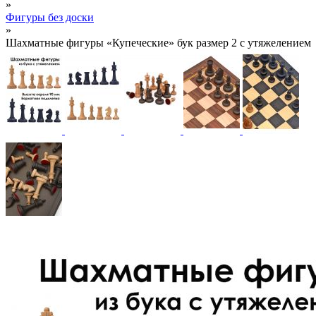
»
Фигуры без доски
»
Шахматные фигуры «Купеческие» бук размер 2 с утяжелением