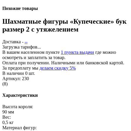
Похожие товары
Шахматные фигуры «Купеческие» бук
размер 2 с утяжелением
Доставка -
--
Загрузка тарифов...
В вашем населенном пункте
1 пункта выдачи
где можно
осмотреть и заплатить за товар.
Оплата при получении. Наличными или банковской картой.
За предоплату мы
делаем скидку 5%
В наличии 0 шт.
Артикул: 230
(8)
Характеристики
Высота короля:
90 мм
Вес:
0,5 кг
Материал фигур: