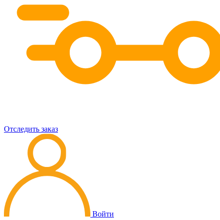
Отследить заказ
Войти