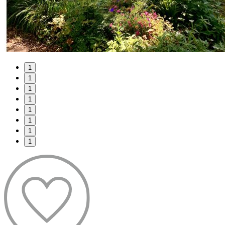
1
1
1
1
1
1
1
1