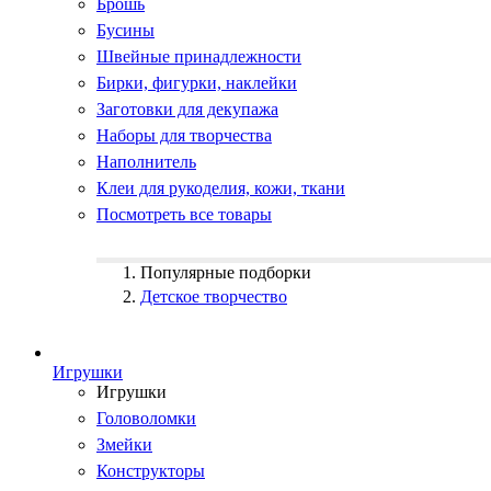
Брошь
Бусины
Швейные принадлежности
Бирки, фигурки, наклейки
Заготовки для декупажа
Наборы для творчества
Наполнитель
Клеи для рукоделия, кожи, ткани
Посмотреть все товары
Популярные подборки
Детское творчество
Игрушки
Игрушки
Головоломки
Змейки
Конструкторы