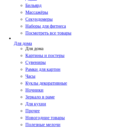
Бильярд
Массажёры
Секундомеры
Наборы для фитнеса
Посмотреть все товары
Для дома
Для дома
Картины и постеры
Сувениры
Рамки для картин
Часы
Куклы декоративные
Ночники
Зеркало в раме
Для кухни
Прочее
Новогодние товары
Полезные мелочи