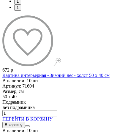
1
1
672 р
Картина интерьерная «Зимний лес» холст 50 x 40 см
В наличии: 10 шт
Артикул: 71604
Размер, см
50 x 40
Подрамник
Без подрамника
ПЕРЕЙТИ В КОРЗИНУ
В корзину
В наличии: 10 шт