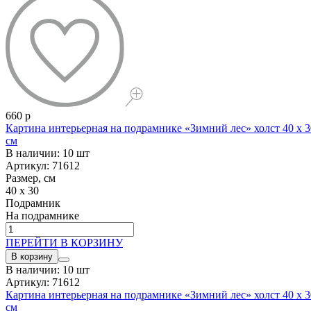
660 р
Картина интерьерная на подрамнике «Зимний лес» холст 40 x 3
см
В наличии: 10 шт
Артикул: 71612
Размер, см
40 x 30
Подрамник
На подрамнике
ПЕРЕЙТИ В КОРЗИНУ
В корзину
В наличии: 10 шт
Артикул: 71612
Картина интерьерная на подрамнике «Зимний лес» холст 40 x 3
см