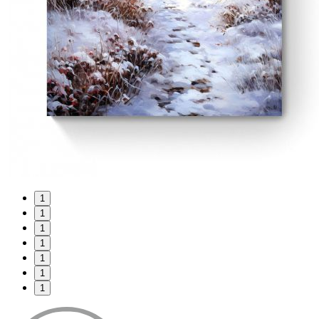
1
1
1
1
1
1
1