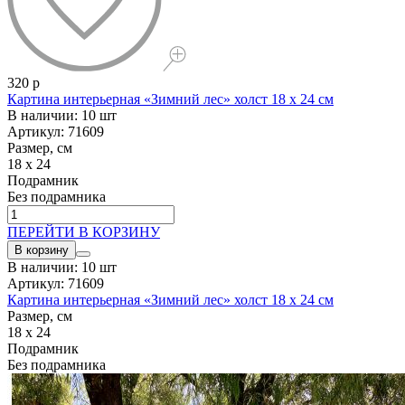
320 р
Картина интерьерная «Зимний лес» холст 18 x 24 см
В наличии: 10 шт
Артикул: 71609
Размер, см
18 x 24
Подрамник
Без подрамника
ПЕРЕЙТИ В КОРЗИНУ
В корзину
В наличии: 10 шт
Артикул: 71609
Картина интерьерная «Зимний лес» холст 18 x 24 см
Размер, см
18 x 24
Подрамник
Без подрамника