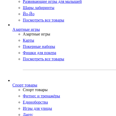
Развивающие игры для малышей
Шары лабиринты
Йо-Йо
Посмотреть все товары
Азартные игры
Азартные игры
Карты
Покерные наборы
Фишки для покера
Посмотреть все товары
Cпорт товары
Cпорт товары
Фитнес и тренажёры
Единоборства
Игры для улицы
Дартс