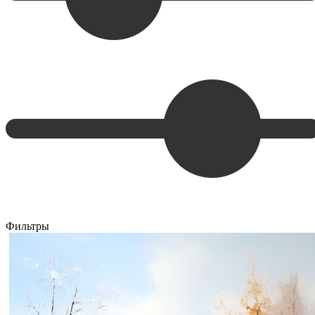
Фильтры