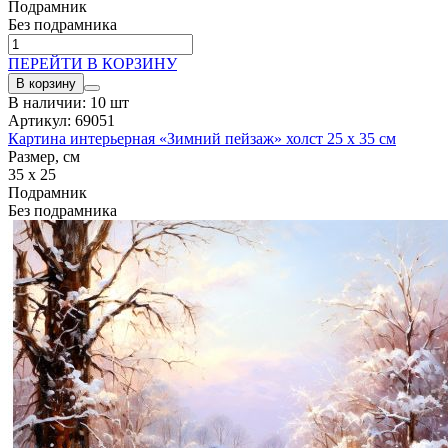
Подрамник
Без подрамника
ПЕРЕЙТИ В КОРЗИНУ
В корзину
В наличии: 10 шт
Артикул: 69051
Картина интерьерная «Зимний пейзаж» холст 25 x 35 см
Размер, см
35 x 25
Подрамник
Без подрамника