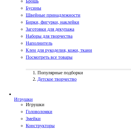
Брошь
Бусины
Швейные принадлежности
Бирки, фигурки, наклейки
Заготовки для декупажа
Наборы для творчества
Наполнитель
Клеи для рукоделия, кожи, ткани
Посмотреть все товары
Популярные подборки
Детское творчество
Игрушки
Игрушки
Головоломки
Змейки
Конструкторы