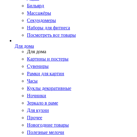
Бильярд
Массажёры
Секундомеры
Наборы для фитнеса
Посмотреть все товары
Для дома
Для дома
Картины и постеры
Сувениры
Рамки для картин
Часы
Куклы декоративные
Ночники
Зеркало в раме
Для кухни
Прочее
Новогодние товары
Полезные мелочи