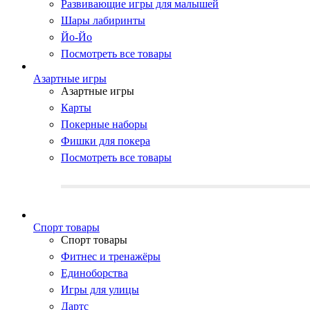
Развивающие игры для малышей
Шары лабиринты
Йо-Йо
Посмотреть все товары
Азартные игры
Азартные игры
Карты
Покерные наборы
Фишки для покера
Посмотреть все товары
Cпорт товары
Cпорт товары
Фитнес и тренажёры
Единоборства
Игры для улицы
Дартс