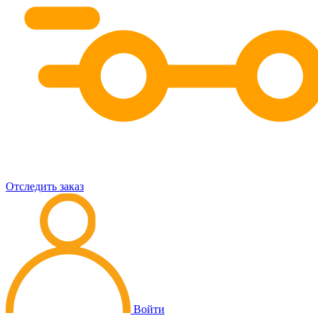
Отследить заказ
Войти