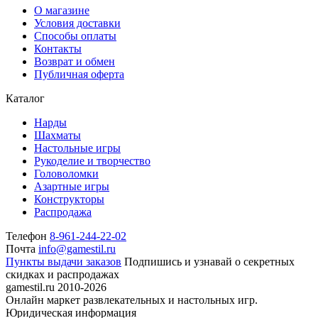
О магазине
Условия доставки
Способы оплаты
Контакты
Возврат и обмен
Публичная оферта
Каталог
Нарды
Шахматы
Настольные игры
Рукоделие и творчество
Головоломки
Азартные игры
Конструкторы
Распродажа
Телефон
8-961-244-22-02
Почта
info@gamestil.ru
Пункты выдачи заказов
Подпишись и узнавай о секретных
скидках и распродажах
gamestil.ru
2010-2026
Онлайн маркет развлекательных и настольных игр.
Юридическая информация